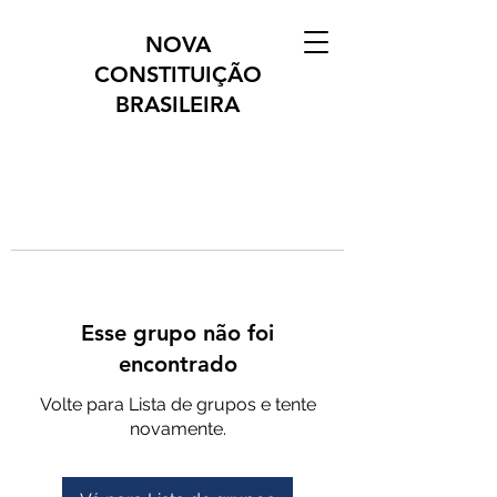
NOVA
CONSTITUIÇÃO
BRASILEIRA
Esse grupo não foi
encontrado
Volte para Lista de grupos e tente
novamente.