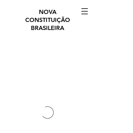
NOVA
CONSTITUIÇÃO
BRASILEIRA