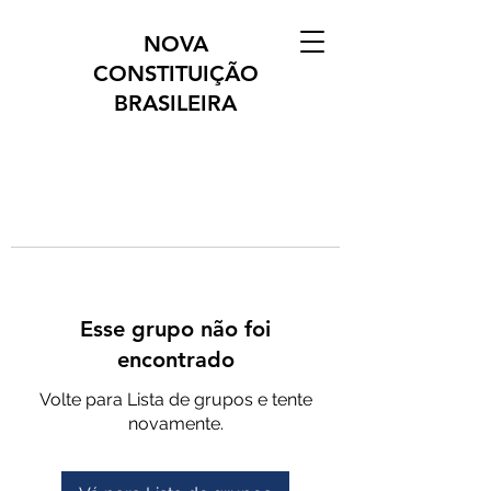
NOVA
CONSTITUIÇÃO
BRASILEIRA
Esse grupo não foi
encontrado
Volte para Lista de grupos e tente
novamente.