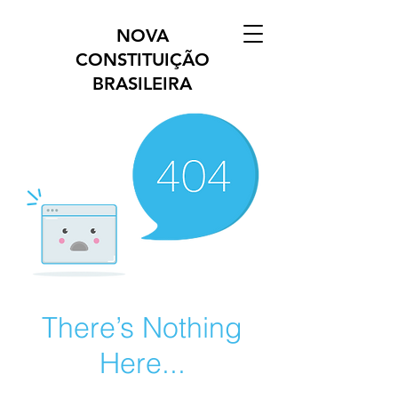
NOVA
CONSTITUIÇÃO
BRASILEIRA
There’s Nothing
Here...