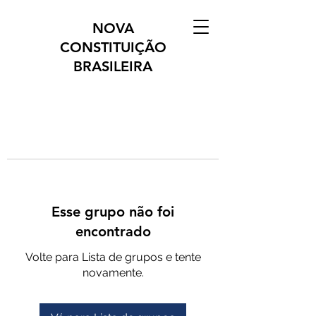
NOVA
CONSTITUIÇÃO
BRASILEIRA
Esse grupo não foi
encontrado
Volte para Lista de grupos e tente
novamente.