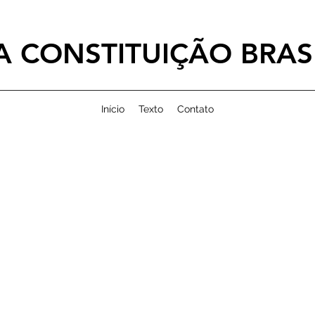
 CONSTITUIÇÃO BRASI
Início
Texto
Contato