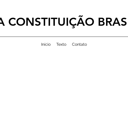
 CONSTITUIÇÃO BRASI
Início
Texto
Contato