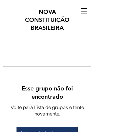
NOVA
CONSTITUIÇÃO
BRASILEIRA
Esse grupo não foi
encontrado
Volte para Lista de grupos e tente
novamente.