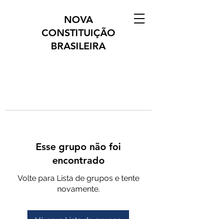
NOVA
CONSTITUIÇÃO
BRASILEIRA
Esse grupo não foi
encontrado
Volte para Lista de grupos e tente
novamente.