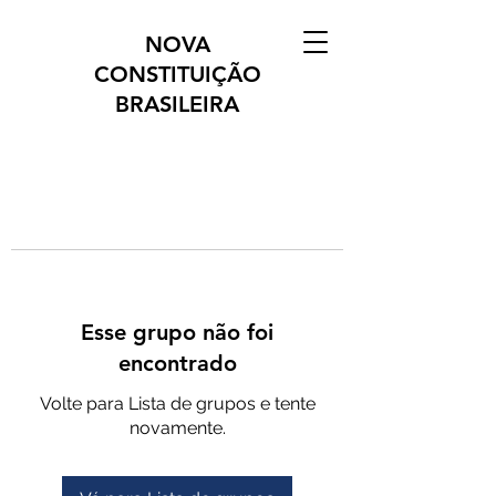
NOVA
CONSTITUIÇÃO
BRASILEIRA
Esse grupo não foi
encontrado
Volte para Lista de grupos e tente
novamente.