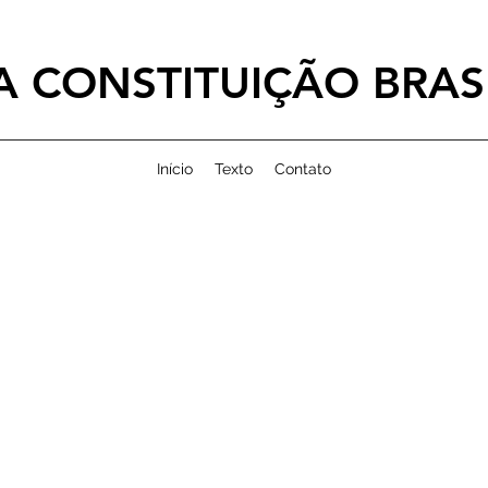
 CONSTITUIÇÃO BRASI
Início
Texto
Contato