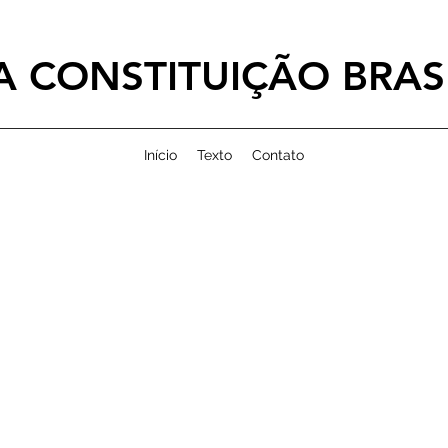
 CONSTITUIÇÃO BRASI
Início
Texto
Contato