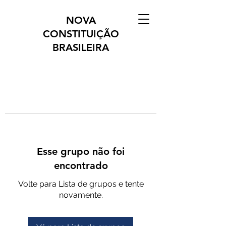
NOVA
CONSTITUIÇÃO
BRASILEIRA
Esse grupo não foi
encontrado
Volte para Lista de grupos e tente
novamente.