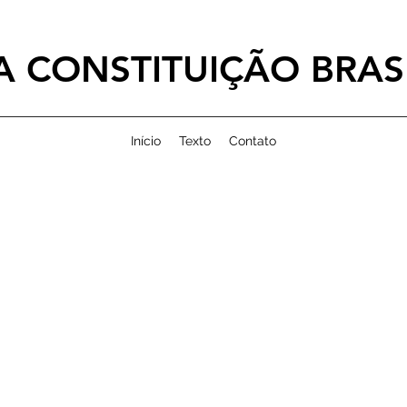
 CONSTITUIÇÃO BRASI
Início
Texto
Contato