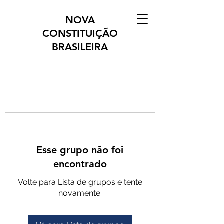
NOVA
CONSTITUIÇÃO
BRASILEIRA
Esse grupo não foi
encontrado
Volte para Lista de grupos e tente
novamente.