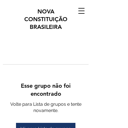
NOVA
CONSTITUIÇÃO
BRASILEIRA
Esse grupo não foi
encontrado
Volte para Lista de grupos e tente
novamente.