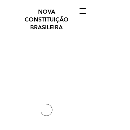
NOVA
CONSTITUIÇÃO
BRASILEIRA