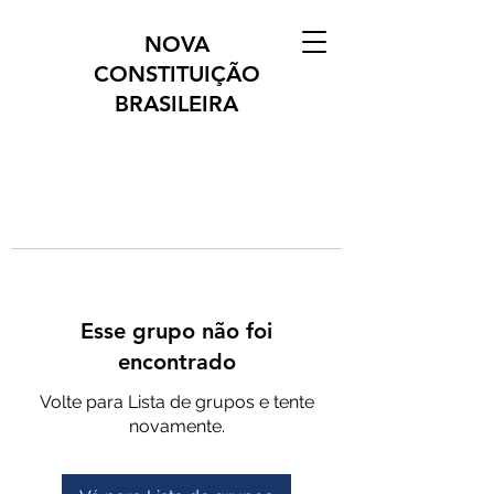
NOVA
CONSTITUIÇÃO
BRASILEIRA
Esse grupo não foi
encontrado
Volte para Lista de grupos e tente
novamente.