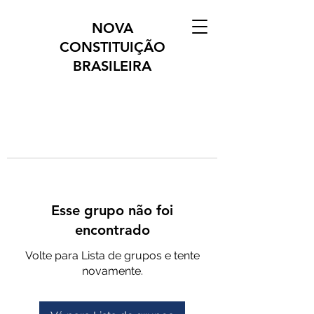
NOVA
CONSTITUIÇÃO
BRASILEIRA
Esse grupo não foi
encontrado
Volte para Lista de grupos e tente
novamente.