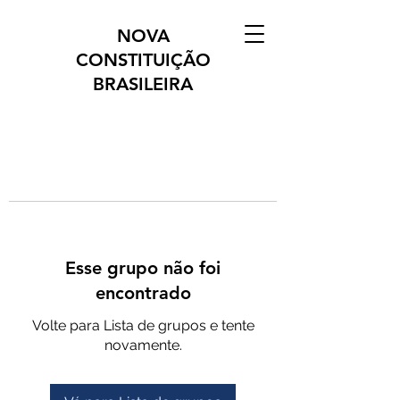
NOVA
CONSTITUIÇÃO
BRASILEIRA
Esse grupo não foi
encontrado
Volte para Lista de grupos e tente
novamente.