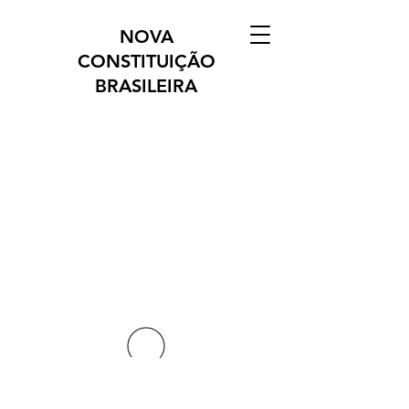
NOVA
CONSTITUIÇÃO
BRASILEIRA