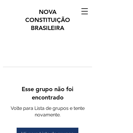
NOVA
CONSTITUIÇÃO
BRASILEIRA
Esse grupo não foi
encontrado
Volte para Lista de grupos e tente
novamente.