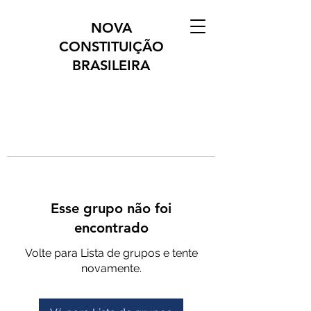
NOVA
CONSTITUIÇÃO
BRASILEIRA
Esse grupo não foi
encontrado
Volte para Lista de grupos e tente
novamente.