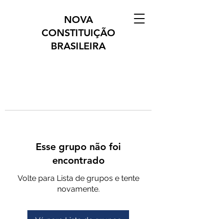
NOVA
CONSTITUIÇÃO
BRASILEIRA
Esse grupo não foi
encontrado
Volte para Lista de grupos e tente
novamente.