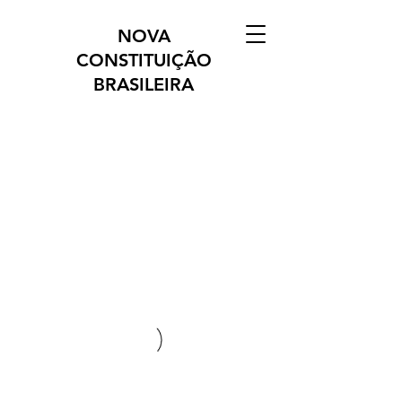
NOVA
CONSTITUIÇÃO
BRASILEIRA