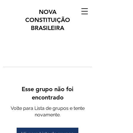
NOVA
CONSTITUIÇÃO
BRASILEIRA
Esse grupo não foi
encontrado
Volte para Lista de grupos e tente
novamente.