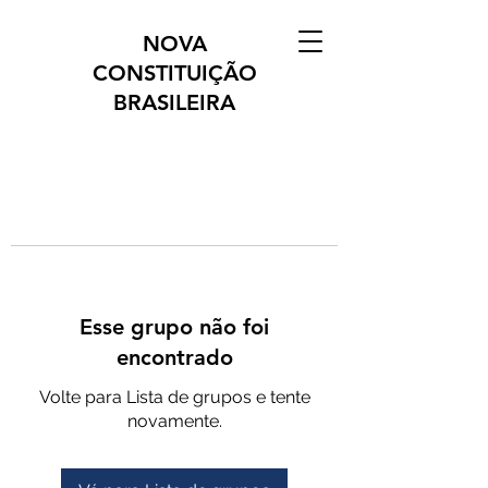
NOVA
CONSTITUIÇÃO
BRASILEIRA
Esse grupo não foi
encontrado
Volte para Lista de grupos e tente
novamente.