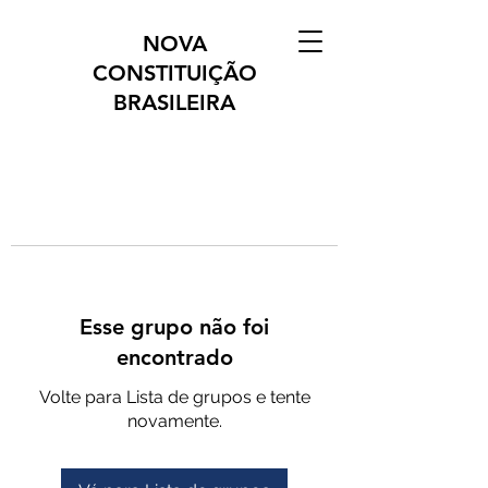
NOVA
CONSTITUIÇÃO
BRASILEIRA
Esse grupo não foi
encontrado
Volte para Lista de grupos e tente
novamente.