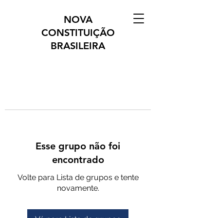
NOVA
CONSTITUIÇÃO
BRASILEIRA
Esse grupo não foi
encontrado
Volte para Lista de grupos e tente
novamente.