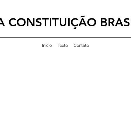
 CONSTITUIÇÃO BRASI
Início
Texto
Contato