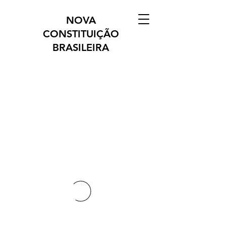
NOVA
CONSTITUIÇÃO
BRASILEIRA