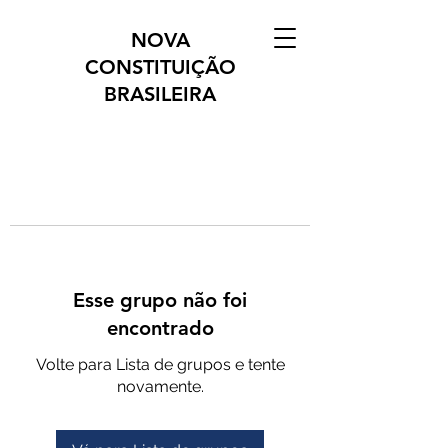
NOVA
CONSTITUIÇÃO
BRASILEIRA
Esse grupo não foi
encontrado
Volte para Lista de grupos e tente
novamente.