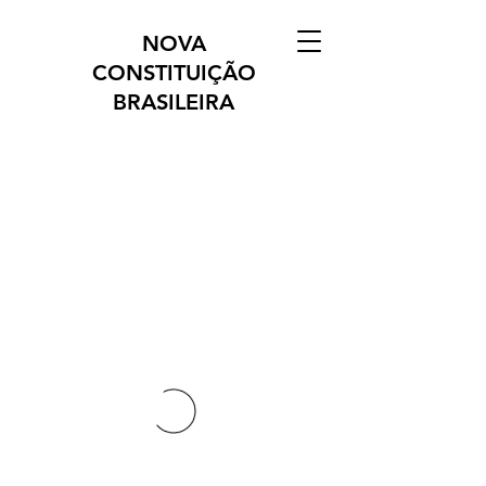
NOVA
CONSTITUIÇÃO
BRASILEIRA