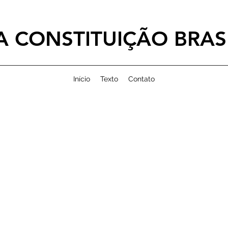
 CONSTITUIÇÃO BRASI
Início
Texto
Contato