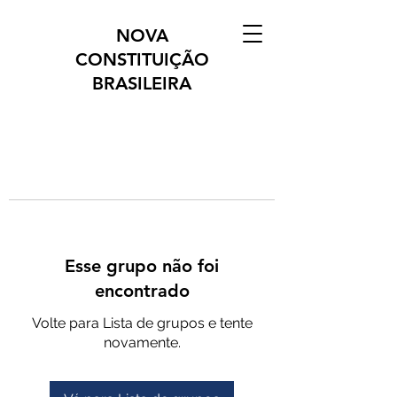
NOVA
CONSTITUIÇÃO
BRASILEIRA
Esse grupo não foi
encontrado
Volte para Lista de grupos e tente
novamente.