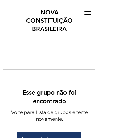
NOVA
CONSTITUIÇÃO
BRASILEIRA
Esse grupo não foi
encontrado
Volte para Lista de grupos e tente
novamente.