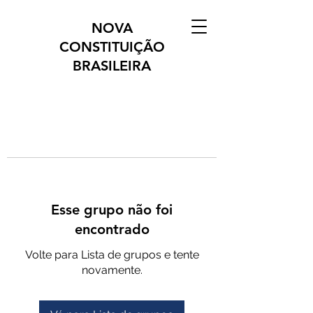
NOVA
CONSTITUIÇÃO
BRASILEIRA
Esse grupo não foi
encontrado
Volte para Lista de grupos e tente
novamente.