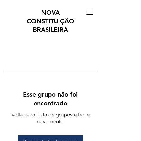
NOVA
CONSTITUIÇÃO
BRASILEIRA
Esse grupo não foi
encontrado
Volte para Lista de grupos e tente
novamente.