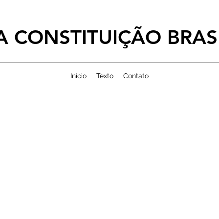
 CONSTITUIÇÃO BRASI
Início
Texto
Contato