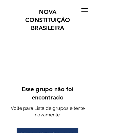
NOVA
CONSTITUIÇÃO
BRASILEIRA
Esse grupo não foi
encontrado
Volte para Lista de grupos e tente
novamente.