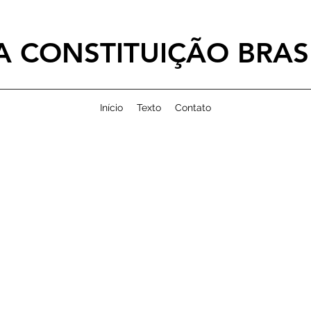
 CONSTITUIÇÃO BRASI
Início
Texto
Contato