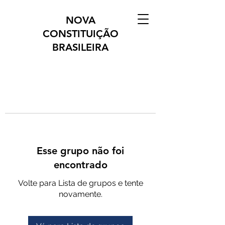
NOVA
CONSTITUIÇÃO
BRASILEIRA
Esse grupo não foi
encontrado
Volte para Lista de grupos e tente
novamente.