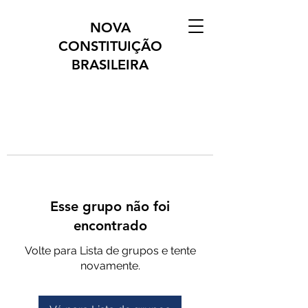
NOVA
CONSTITUIÇÃO
BRASILEIRA
Esse grupo não foi
encontrado
Volte para Lista de grupos e tente
novamente.