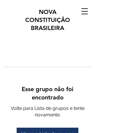
NOVA
CONSTITUIÇÃO
BRASILEIRA
Esse grupo não foi
encontrado
Volte para Lista de grupos e tente
novamente.