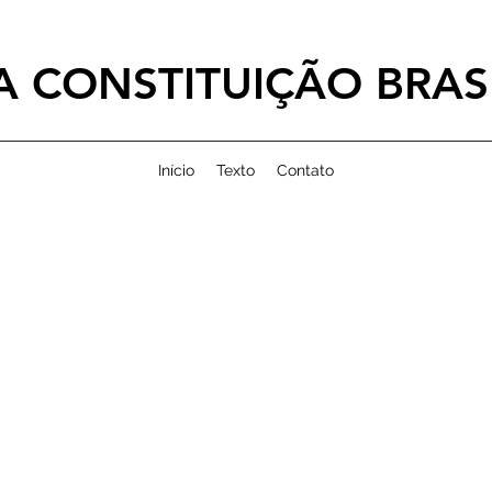
 CONSTITUIÇÃO BRASI
Início
Texto
Contato