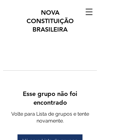
NOVA
CONSTITUIÇÃO
BRASILEIRA
Esse grupo não foi
encontrado
Volte para Lista de grupos e tente
novamente.