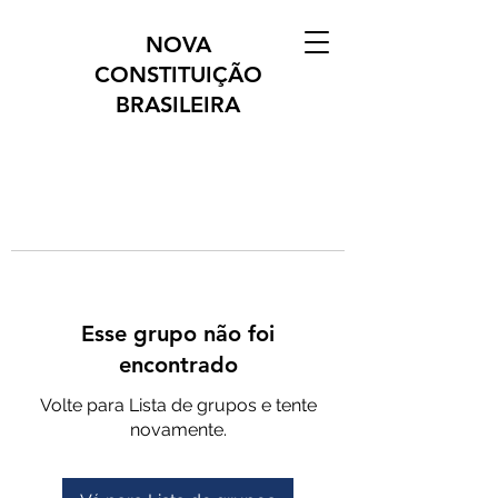
NOVA
CONSTITUIÇÃO
BRASILEIRA
Esse grupo não foi
encontrado
Volte para Lista de grupos e tente
novamente.