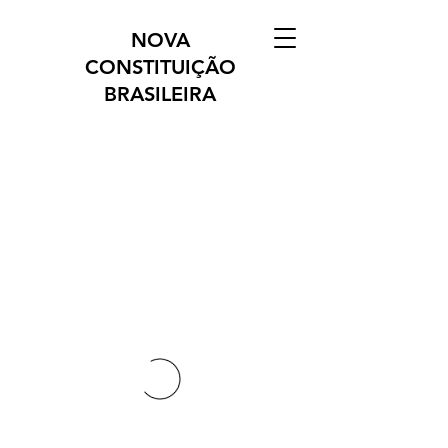
NOVA
CONSTITUIÇÃO
BRASILEIRA