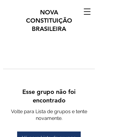
NOVA
CONSTITUIÇÃO
BRASILEIRA
Esse grupo não foi
encontrado
Volte para Lista de grupos e tente
novamente.