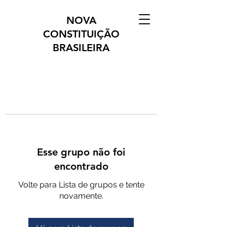
NOVA
CONSTITUIÇÃO
BRASILEIRA
Esse grupo não foi
encontrado
Volte para Lista de grupos e tente
novamente.